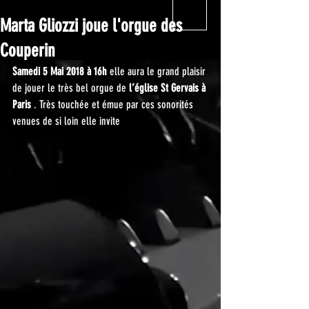
Marta Gliozzi joue l'orgue des
Couperin
Samedi 5 Mai 2018 à 16h 
elle aura le grand plaisir 
de jouer le très bel orgue de 
l’église St Gervais à 
Paris 
. Très touchée et émue par ces sonorités 
venues de si loin elle invite