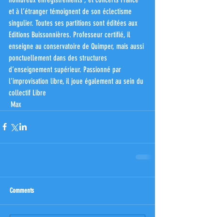
et à l’étranger témoignent de son éclectisme 
singulier. Toutes ses partitions sont éditées aux 
Editions Buissonnières. Professeur certifié, il 
enseigne au conservatoire de Quimper, mais aussi 
ponctuellement dans des structures 
d’enseignement supérieur. Passionné par 
l’improvisation libre, il joue également au sein du 
collectif Libre
 Max
Comments